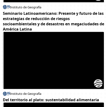
Instituto de Geografía
Seminario Latinoamericano: Presente y futuro de las
estrategias de reducción de riesgos
socioambientales y de desastres en megaciudades de
América Latina
Instituto de Geografía
Del territorio al plato: sustentabilidad alimentaria