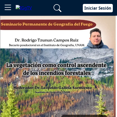
Iniciar Sesión