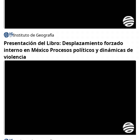
Instituto de Geografía
Presentación del Libro: Desplazamiento forzado
interno en México Procesos políticos y dinámicas de
violencia