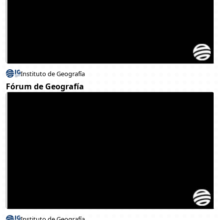
Instituto de Geografía
Fórum de Geografía
Instituto de Geografía