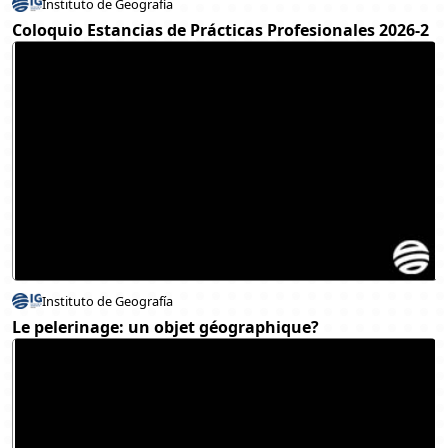
Instituto de Geografía
Coloquio Estancias de Prácticas Profesionales 2026-2
Instituto de Geografía
Le pelerinage: un objet géographique?