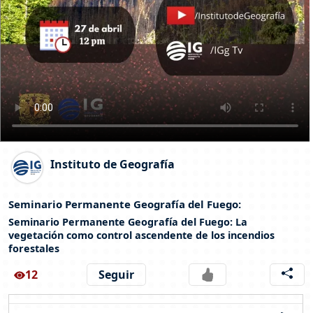
Instituto de Geografía
Seminario Permanente Geografía del Fuego:
Seminario Permanente Geografía del Fuego: La
vegetación como control ascendente de los incendios
forestales
12
Seguir