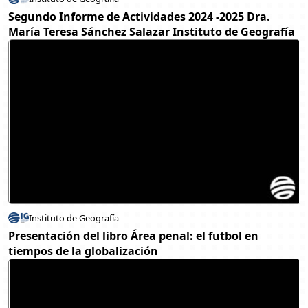
Segundo Informe de Actividades 2024 -2025 Dra.
María Teresa Sánchez Salazar Instituto de Geografía
Instituto de Geografía
Presentación del libro Área penal: el futbol en
tiempos de la globalización