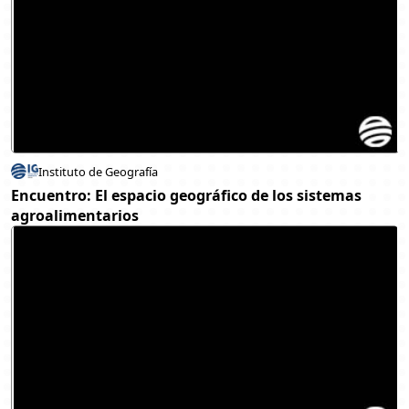
Instituto de Geografía
Encuentro: El espacio geográfico de los sistemas
agroalimentarios