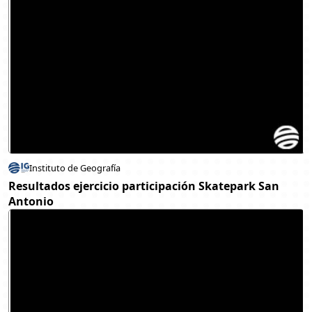
Instituto de Geografía
Resultados ejercicio participación Skatepark San
Antonio