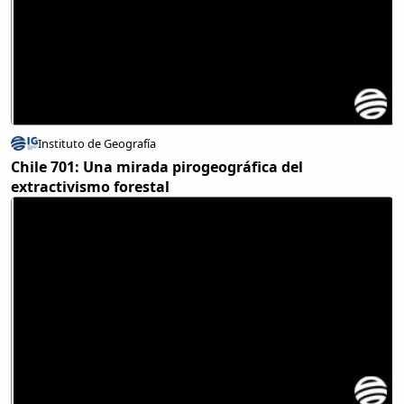
Instituto de Geografía
Chile 701: Una mirada pirogeográfica del
extractivismo forestal