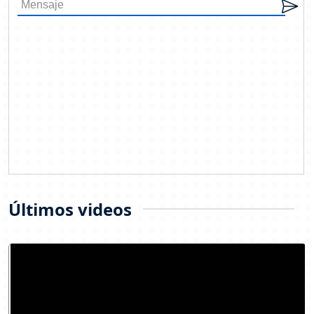
Últimos videos