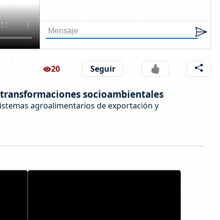
20
Seguir
 y transformaciones socioambientales
sistemas agroalimentarios de exportación y