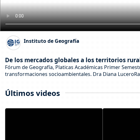
Instituto de Geografía
De los mercados globales a los territorios ru
Fórum de Geografía, Platicas Académicas Primer Semestre
transformaciones socioambientales. Dra Diana LuceroRa
Últimos videos