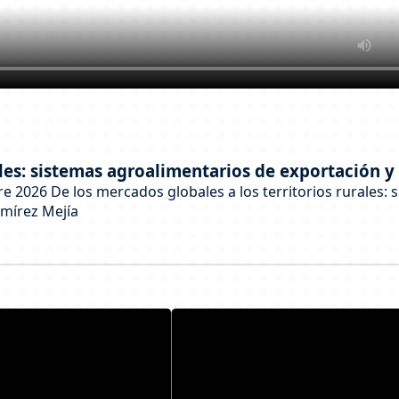
rales: sistemas agroalimentarios de exportación
 2026 De los mercados globales a los territorios rurales: 
mírez Mejía