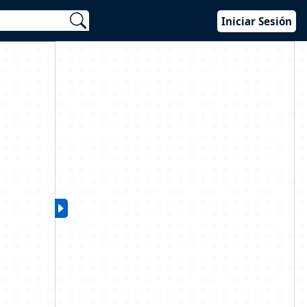
Iniciar Sesión