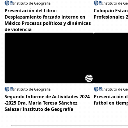
Instituto de Geografía
Instituto de Ge
Presentación del Libro:
Coloquio Estan
Desplazamiento forzado interno en
Profesionales 
México Procesos políticos y dinámicas
de violencia
Instituto de Geografía
Instituto de Ge
Segundo Informe de Actividades 2024
Presentación de
-2025 Dra. María Teresa Sánchez
futbol en tiemp
Salazar Instituto de Geografía