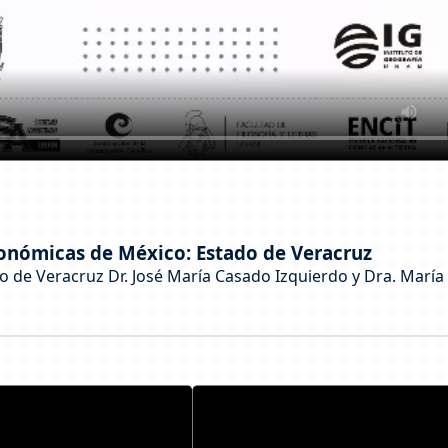
conómicas de México: Estado de Veracruz
 de Veracruz Dr. José María Casado Izquierdo y Dra. María