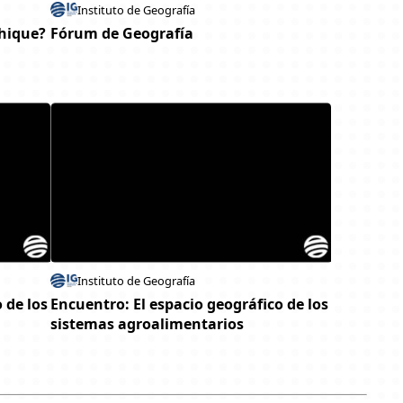
Instituto de Geografía
phique?
Fórum de Geografía
Instituto de Geografía
 de los
Encuentro: El espacio geográfico de los
sistemas agroalimentarios