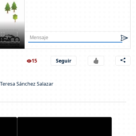
15
Seguir
 Teresa Sánchez Salazar