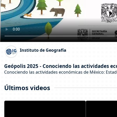
Instituto de Geografía
Geópolis 2025 - Conociendo las actividades e
Conociendo las actividades económicas de México: Estado
Últimos videos