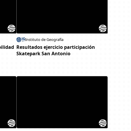
Instituto de Geografía
bilidad
Resultados ejercicio participación
Skatepark San Antonio