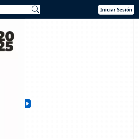
Iniciar Sesión