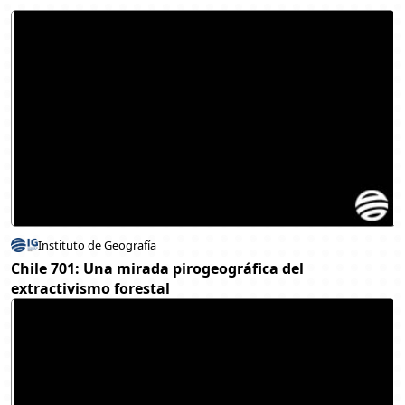
Instituto de Geografía
Chile 701: Una mirada pirogeográfica del
extractivismo forestal