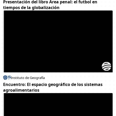
Presentación del libro Área penal: el futbol en
tiempos de la globalización
Instituto de Geografía
Encuentro: El espacio geográfico de los sistemas
agroalimentarios