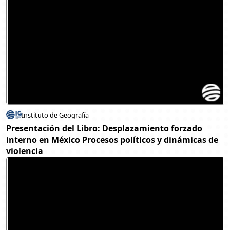
Instituto de Geografía
Presentación del Libro: Desplazamiento forzado
interno en México Procesos políticos y dinámicas de
violencia