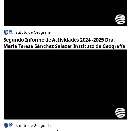
Instituto de Geografía
Segundo Informe de Actividades 2024 -2025 Dra.
María Teresa Sánchez Salazar Instituto de Geografía
Instituto de Geografía