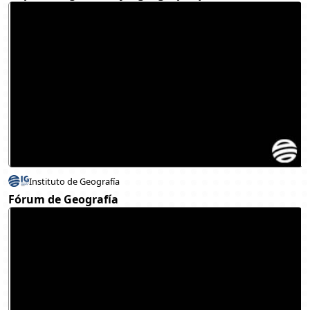
Instituto de Geografía
Fórum de Geografía