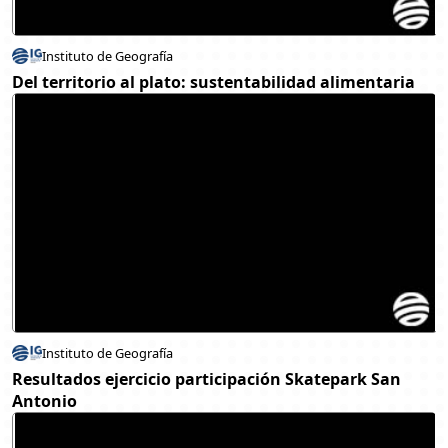
Instituto de Geografía
Del territorio al plato: sustentabilidad alimentaria
Instituto de Geografía
Resultados ejercicio participación Skatepark San
Antonio