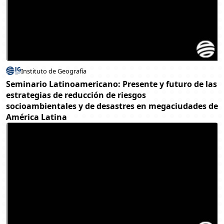
Instituto de Geografía
Seminario Latinoamericano: Presente y futuro de las
estrategias de reducción de riesgos
socioambientales y de desastres en megaciudades de
América Latina