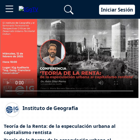
Iniciar Sesión
Instituto de Geografía
Teoría de la Renta: de la especulación urbana al
capitalismo rentista