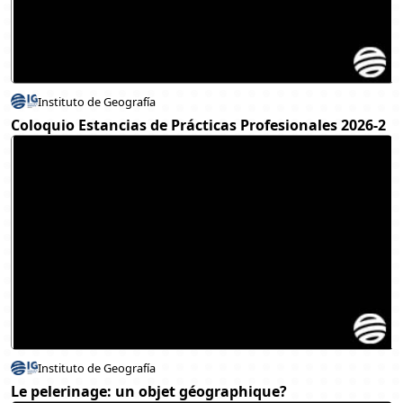
Instituto de Geografía
Coloquio Estancias de Prácticas Profesionales 2026-2
Instituto de Geografía
Le pelerinage: un objet géographique?