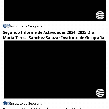
Instituto de Geografía
Segundo Informe de Actividades 2024 -2025 Dra.
María Teresa Sánchez Salazar Instituto de Geografía
Instituto de Geografía