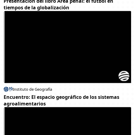
Presentación del libro Área penal: el futbol en
tiempos de la globalización
Instituto de Geografía
Encuentro: El espacio geográfico de los sistemas
agroalimentarios