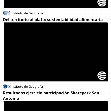
Instituto de Geografía
Del territorio al plato: sustentabilidad alimentaria
Instituto de Geografía
Resultados ejercicio participación Skatepark San
Antonio