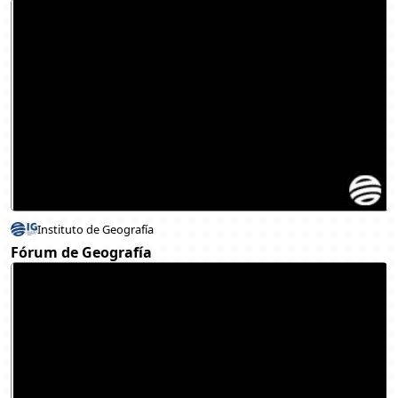
Instituto de Geografía
Fórum de Geografía