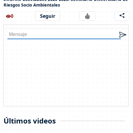
Riesgos Socio Ambientales
0
Seguir
Últimos videos