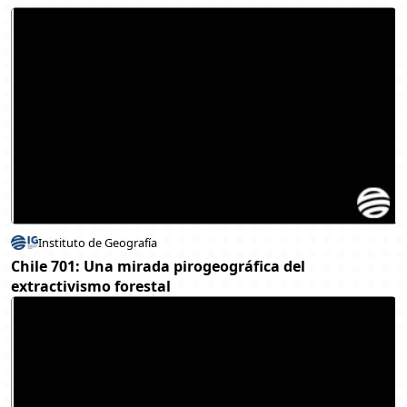
Instituto de Geografía
Chile 701: Una mirada pirogeográfica del
extractivismo forestal