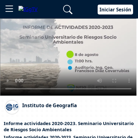
Iniciar Sesión
Instituto de Geografía
Informe actividades 2020-2023. Seminario Universitario
de Riesgos Socio Ambientales
Informe actividades 2020-2023. Seminario Universitario de