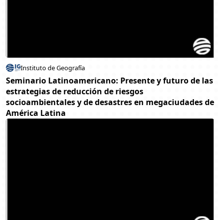
Instituto de Geografía
Seminario Latinoamericano: Presente y futuro de las
estrategias de reducción de riesgos
socioambientales y de desastres en megaciudades de
América Latina