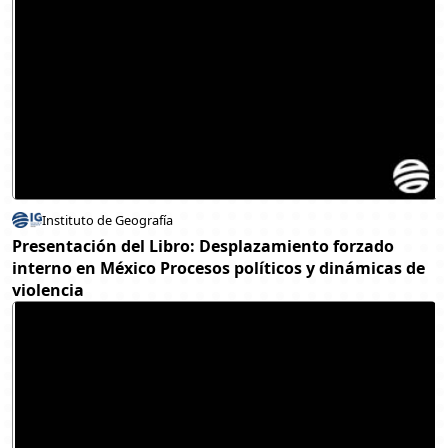
Instituto de Geografía
Presentación del Libro: Desplazamiento forzado
interno en México Procesos políticos y dinámicas de
violencia