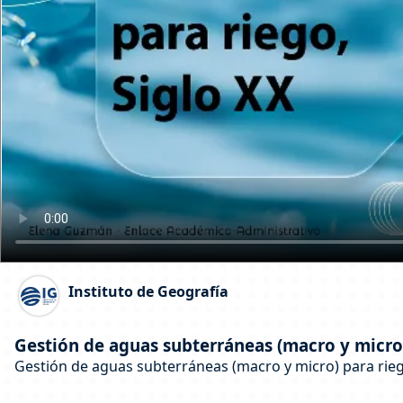
Instituto de Geografía
Gestión de aguas subterráneas (macro y micro)
Gestión de aguas subterráneas (macro y micro) para rieg