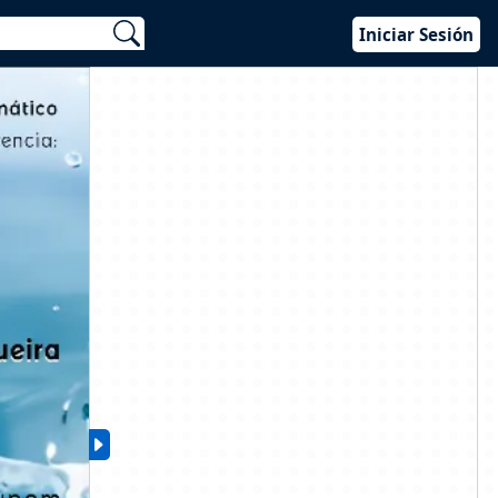
Iniciar Sesión