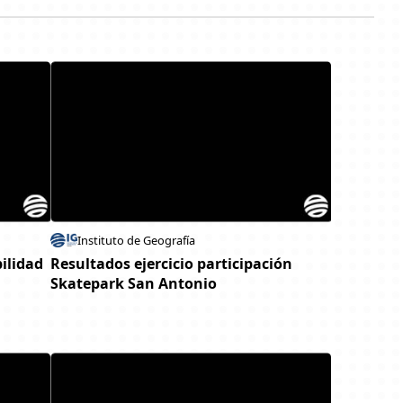
Instituto de Geografía
bilidad
Resultados ejercicio participación
Skatepark San Antonio