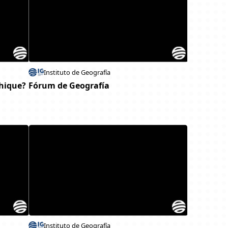
Instituto de Geografía
phique?
Fórum de Geografía
Instituto de Geografía