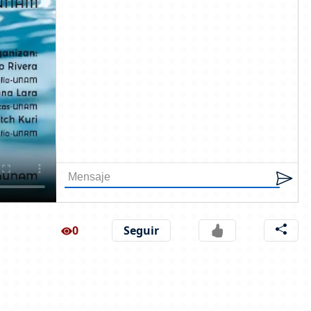
0
Seguir