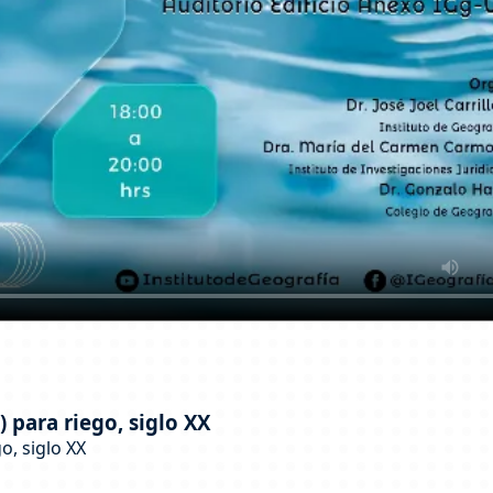
 para riego, siglo XX
o, siglo XX