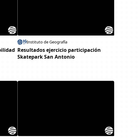
Instituto de Geografía
bilidad
Resultados ejercicio participación
Skatepark San Antonio