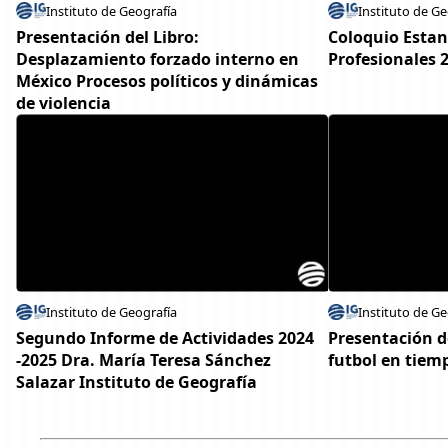
Instituto de Geografía
Instituto de Ge
Presentación del Libro:
Coloquio Estan
Desplazamiento forzado interno en
Profesionales 
México Procesos políticos y dinámicas
de violencia
Instituto de Geografía
Instituto de Ge
Segundo Informe de Actividades 2024
Presentación de
-2025 Dra. María Teresa Sánchez
futbol en tiemp
Salazar Instituto de Geografía