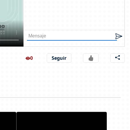
0
Seguir