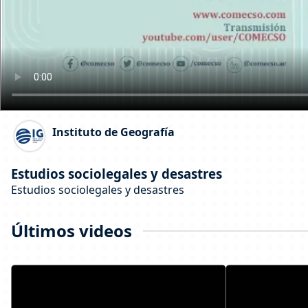
Instituto de Geografía
Estudios sociolegales y desastres
Estudios sociolegales y desastres
Últimos videos