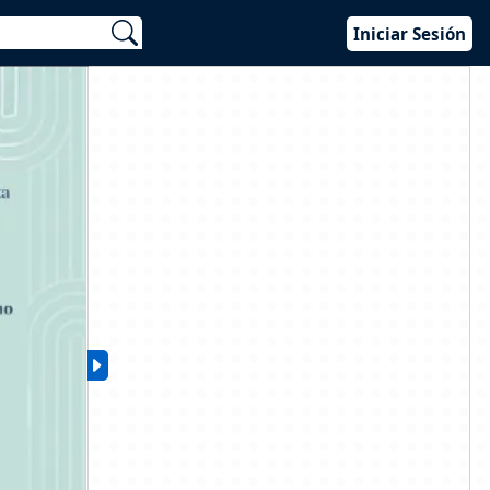
Iniciar Sesión