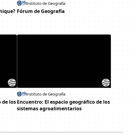
Instituto de Geografía
phique?
Fórum de Geografía
Instituto de Geografía
 de los
Encuentro: El espacio geográfico de los
sistemas agroalimentarios