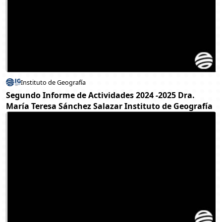
Instituto de Geografía
Segundo Informe de Actividades 2024 -2025 Dra.
María Teresa Sánchez Salazar Instituto de Geografía