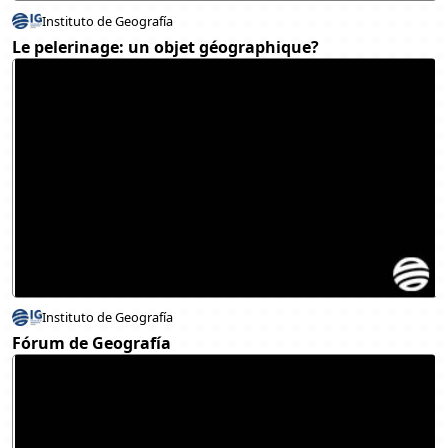
Instituto de Geografía
Le pelerinage: un objet géographique?
Instituto de Geografía
Fórum de Geografía