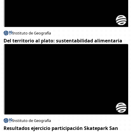
Instituto de Geografía
Del territorio al plato: sustentabilidad alimentaria
Instituto de Geografía
Resultados ejercicio participación Skatepark San