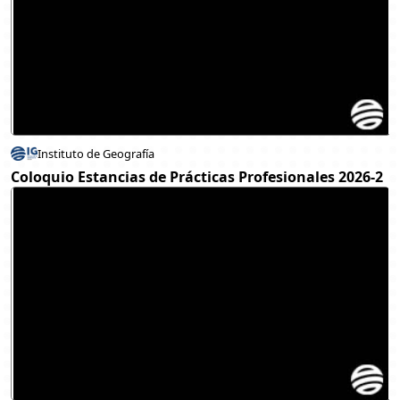
Instituto de Geografía
Coloquio Estancias de Prácticas Profesionales 2026-2