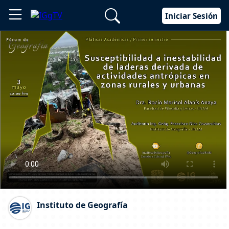
Iniciar Sesión
Instituto de Geografía