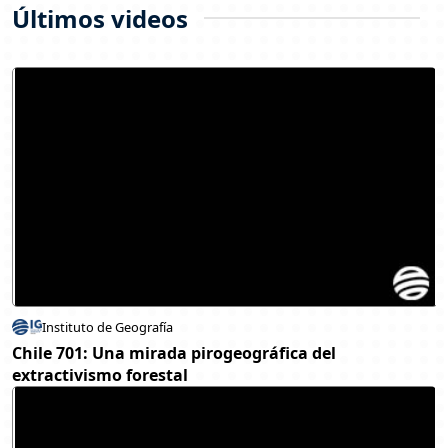
Últimos videos
Instituto de Geografía
Chile 701: Una mirada pirogeográfica del
extractivismo forestal