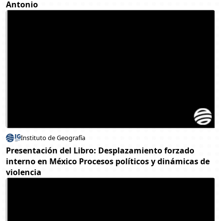
Antonio
Instituto de Geografía
Presentación del Libro: Desplazamiento forzado
interno en México Procesos políticos y dinámicas de
violencia