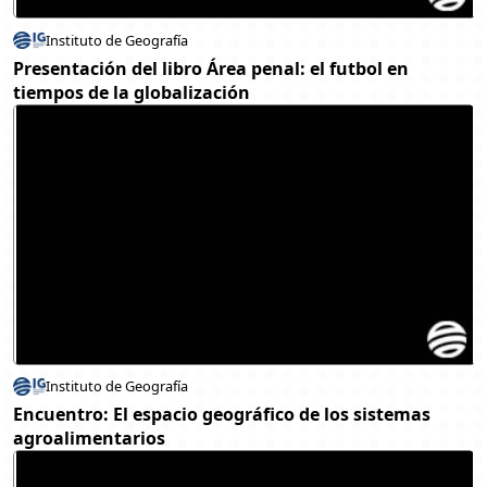
Instituto de Geografía
Presentación del libro Área penal: el futbol en
tiempos de la globalización
Instituto de Geografía
Encuentro: El espacio geográfico de los sistemas
agroalimentarios