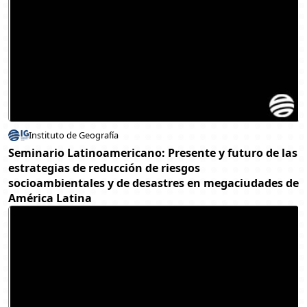
Instituto de Geografía
Seminario Latinoamericano: Presente y futuro de las
estrategias de reducción de riesgos
socioambientales y de desastres en megaciudades de
América Latina