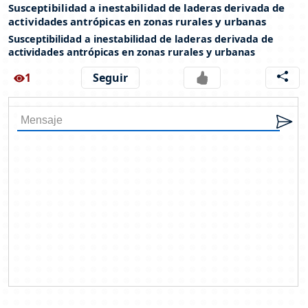
Susceptibilidad a inestabilidad de laderas derivada de
actividades antrópicas en zonas rurales y urbanas
Susceptibilidad a inestabilidad de laderas derivada de
actividades antrópicas en zonas rurales y urbanas
1
Seguir