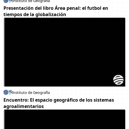
Instituto de Geografía
Presentación del libro Área penal: el futbol en
tiempos de la globalización
Instituto de Geografía
Encuentro: El espacio geográfico de los sistemas
agroalimentarios