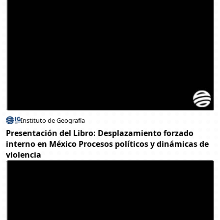
Instituto de Geografía
Presentación del Libro: Desplazamiento forzado
interno en México Procesos políticos y dinámicas de
violencia