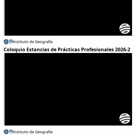
Instituto de Geografía
Coloquio Estancias de Prácticas Profesionales 2026-2
Instituto de Geografía