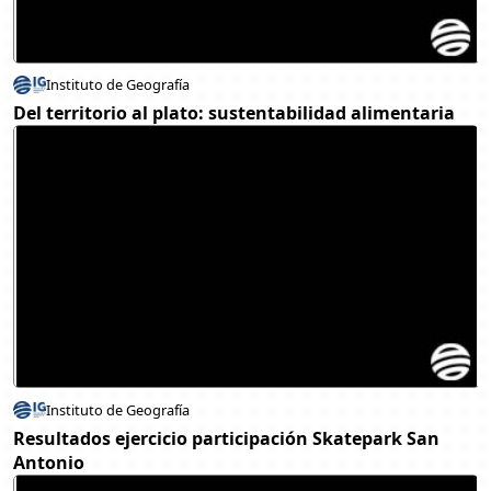
Instituto de Geografía
Del territorio al plato: sustentabilidad alimentaria
Instituto de Geografía
Resultados ejercicio participación Skatepark San
Antonio