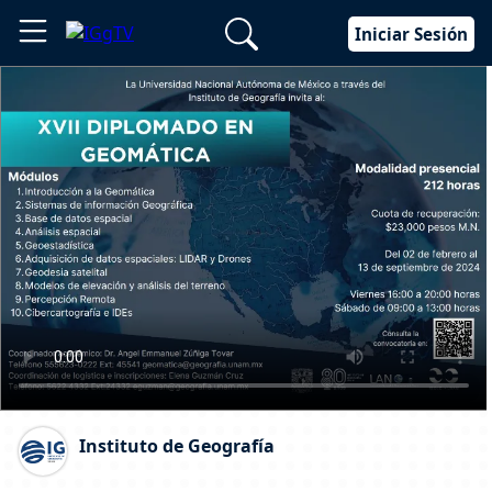
Iniciar Sesión
Instituto de Geografía