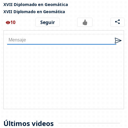
XVII Diplomado en Geomática
XVII Diplomado en Geomática
10
Seguir
Últimos videos