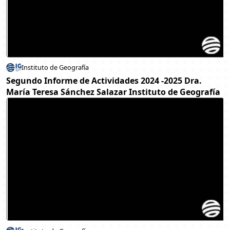
Instituto de Geografía
Segundo Informe de Actividades 2024 -2025 Dra.
María Teresa Sánchez Salazar Instituto de Geografía