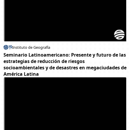
Instituto de Geografía
Seminario Latinoamericano: Presente y futuro de las
estrategias de reducción de riesgos
socioambientales y de desastres en megaciudades de
América Latina