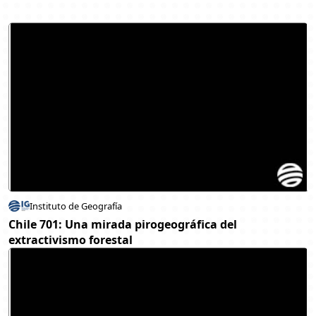
Instituto de Geografía
Chile 701: Una mirada pirogeográfica del
extractivismo forestal