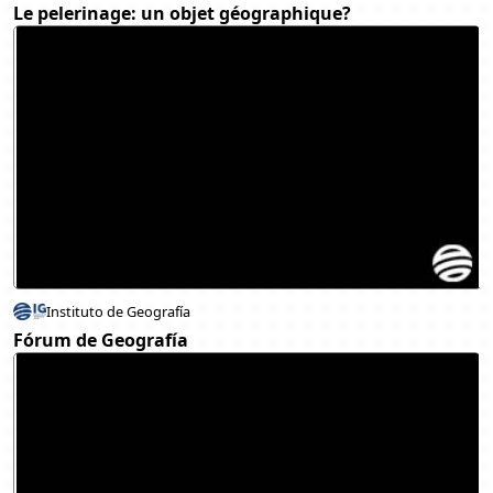
Le pelerinage: un objet géographique?
Instituto de Geografía
Fórum de Geografía