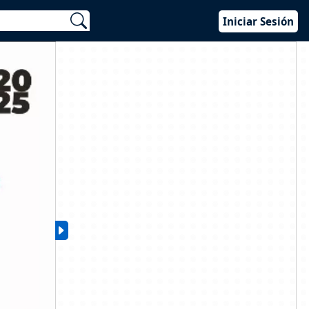
Iniciar Sesión