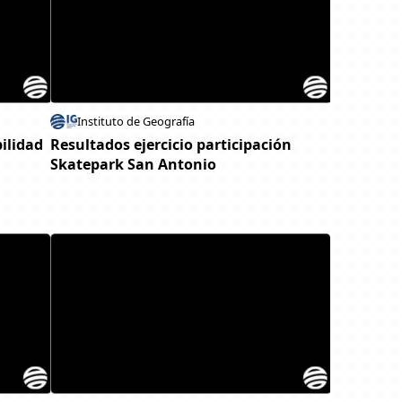
Instituto de Geografía
bilidad
Resultados ejercicio participación
Skatepark San Antonio