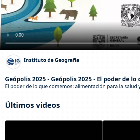
Instituto de Geografía
Geópolis 2025 - Geópolis 2025 - El poder de l
El poder de lo que comemos: alimentación para la salud 
Últimos videos