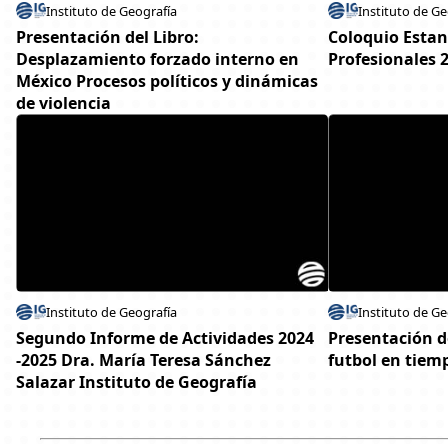
Instituto de Geografía
Instituto de Ge
Presentación del Libro:
Coloquio Estan
Desplazamiento forzado interno en
Profesionales 
México Procesos políticos y dinámicas
de violencia
Instituto de Geografía
Instituto de Ge
Segundo Informe de Actividades 2024
Presentación de
-2025 Dra. María Teresa Sánchez
futbol en tiemp
Salazar Instituto de Geografía