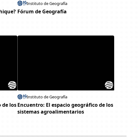
Instituto de Geografía
phique?
Fórum de Geografía
Instituto de Geografía
 de los
Encuentro: El espacio geográfico de los
sistemas agroalimentarios