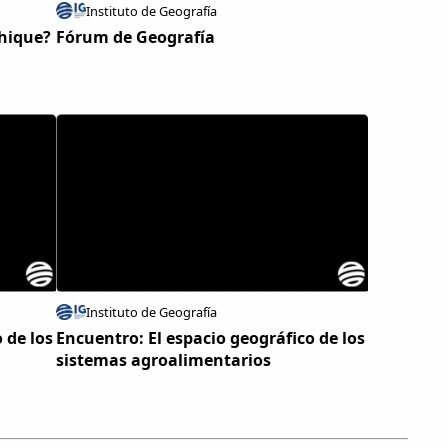
Instituto de Geografía
phique?
Fórum de Geografía
Instituto de Geografía
 de los
Encuentro: El espacio geográfico de los
sistemas agroalimentarios