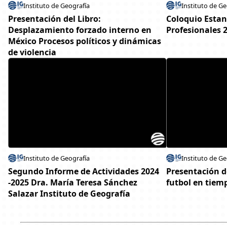
Instituto de Geografía
Instituto de Ge
Presentación del Libro:
Coloquio Estan
Desplazamiento forzado interno en
Profesionales 
México Procesos políticos y dinámicas
de violencia
Instituto de Geografía
Instituto de Ge
Segundo Informe de Actividades 2024
Presentación de
-2025 Dra. María Teresa Sánchez
futbol en tiemp
Salazar Instituto de Geografía