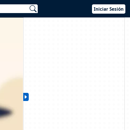
Iniciar Sesión