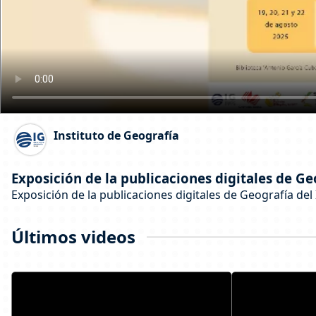
Instituto de Geografía
Exposición de la publicaciones digitales de Ge
Exposición de la publicaciones digitales de Geografía del
Últimos videos