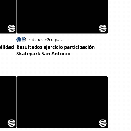
Instituto de Geografía
bilidad
Resultados ejercicio participación
Skatepark San Antonio