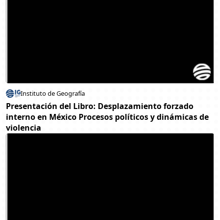
Instituto de Geografía
Presentación del Libro: Desplazamiento forzado
interno en México Procesos políticos y dinámicas de
violencia