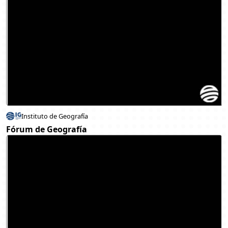
Instituto de Geografía
Fórum de Geografía