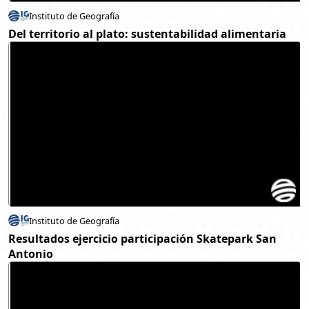
Instituto de Geografía
Del territorio al plato: sustentabilidad alimentaria
Instituto de Geografía
Resultados ejercicio participación Skatepark San
Antonio