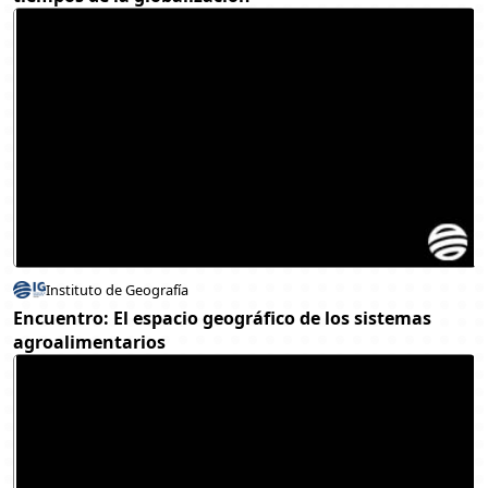
Instituto de Geografía
Encuentro: El espacio geográfico de los sistemas
agroalimentarios