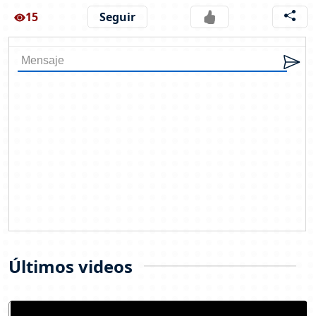
15
Seguir
Últimos videos