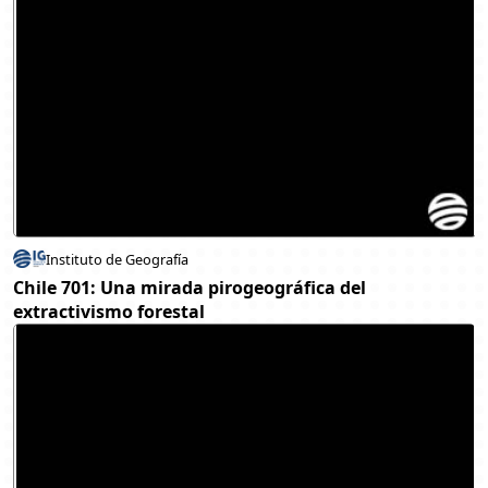
Instituto de Geografía
Chile 701: Una mirada pirogeográfica del
extractivismo forestal