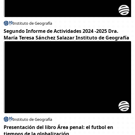
Instituto de Geografía
Segundo Informe de Actividades 2024 -2025 Dra.
María Teresa Sánchez Salazar Instituto de Geografía
Instituto de Geografía
Presentación del libro Área penal: el futbol en
tiempos de la globalización