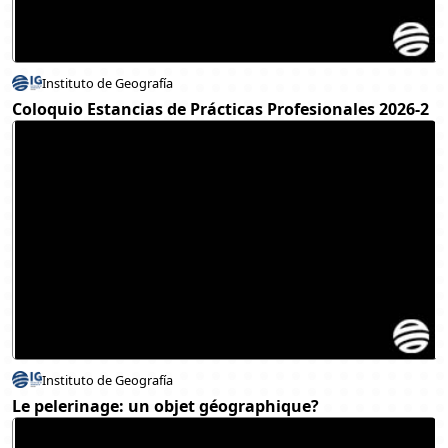
Instituto de Geografía
Coloquio Estancias de Prácticas Profesionales 2026-2
Instituto de Geografía
Le pelerinage: un objet géographique?