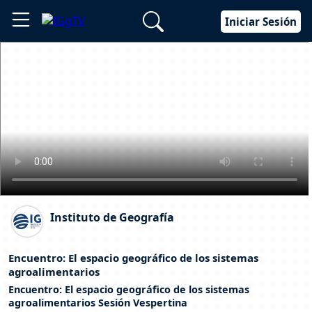
Iniciar Sesión
Instituto de Geografía
Encuentro: El espacio geográfico de los sistemas
agroalimentarios
Encuentro: El espacio geográfico de los sistemas
agroalimentarios Sesión Vespertina