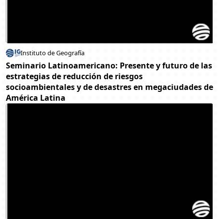
Instituto de Geografía
Seminario Latinoamericano: Presente y futuro de las
estrategias de reducción de riesgos
socioambientales y de desastres en megaciudades de
América Latina