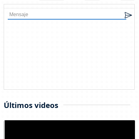
Últimos videos