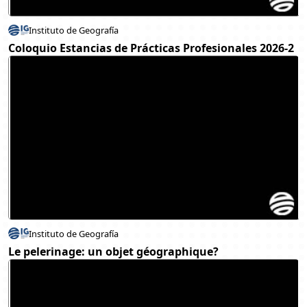
Instituto de Geografía
Coloquio Estancias de Prácticas Profesionales 2026-2
Instituto de Geografía
Le pelerinage: un objet géographique?