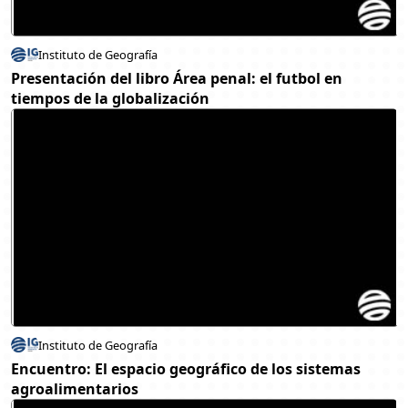
Instituto de Geografía
Presentación del libro Área penal: el futbol en
tiempos de la globalización
Instituto de Geografía
Encuentro: El espacio geográfico de los sistemas
agroalimentarios