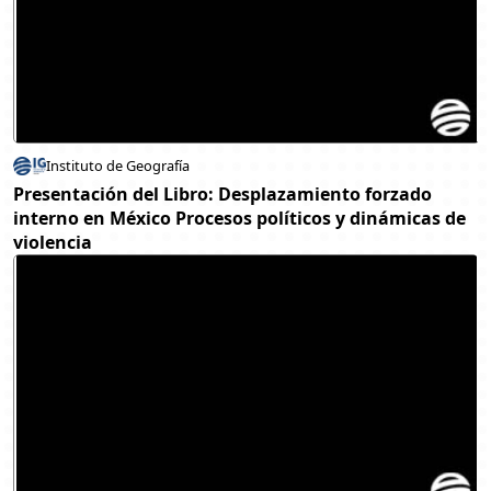
Instituto de Geografía
Presentación del Libro: Desplazamiento forzado
interno en México Procesos políticos y dinámicas de
violencia