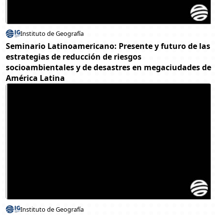
Instituto de Geografía
Seminario Latinoamericano: Presente y futuro de las
estrategias de reducción de riesgos
socioambientales y de desastres en megaciudades de
América Latina
Instituto de Geografía