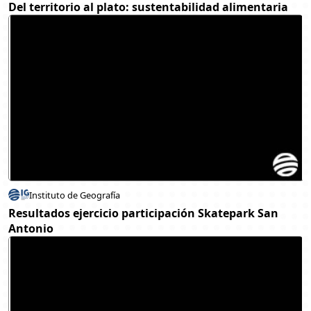
Del territorio al plato: sustentabilidad alimentaria
Instituto de Geografía
Resultados ejercicio participación Skatepark San
Antonio