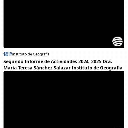
Instituto de Geografía
Segundo Informe de Actividades 2024 -2025 Dra.
María Teresa Sánchez Salazar Instituto de Geografía