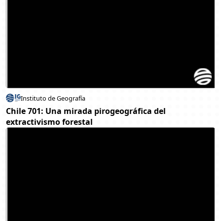
Instituto de Geografía
Chile 701: Una mirada pirogeográfica del
extractivismo forestal