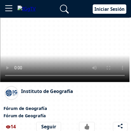
Iniciar Sesión
Instituto de Geografía
Fórum de Geografía
Fórum de Geografía
14
Seguir